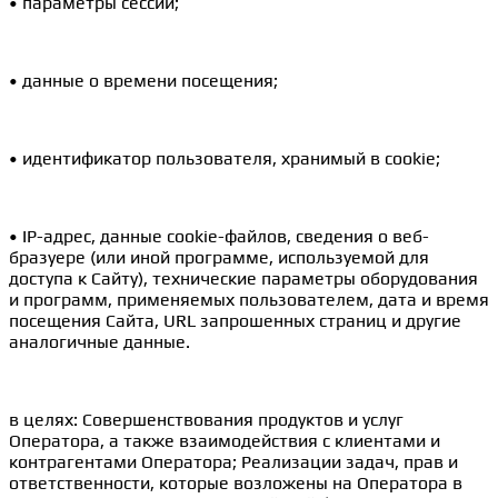
• параметры сессии;
• данные о времени посещения;
• идентификатор пользователя, хранимый в cookie;
• IP-адрес, данные cookie-файлов, сведения о веб-
бразуере (или иной программе, используемой для
доступа к Сайту), технические параметры оборудования
и программ, применяемых пользователем, дата и время
посещения Сайта, URL запрошенных страниц и другие
аналогичные данные.
в целях: Совершенствования продуктов и услуг
Оператора, а также взаимодействия с клиентами и
контрагентами Оператора; Реализации задач, прав и
ответственности, которые возложены на Оператора в