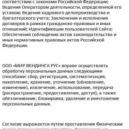
соответствии с законами Российской Федерации;
Ведения Оператором деятельности, определенной его
уставом; Ведения кадрового делопроизводства и
бухгалтерского учета; Заключения и исполнения
договоров в рамках гражданско-правовых и иных
отношений; Идентификации пользователей Сайта;
Обеспечения соблюдения актов законодательства и
иных нормативных правовых актов Российской
Федерации.
ООО «МИР ВЕНДИНГА РУС» вправе осуществлять
обработку персональных данных следующими
способами: сбор, регистрация, систематизация,
накопление, хранение, уточнение (обновление,
изменение), извлечение, использование, передача
(распространение, предоставление, доступ), а также
обезличивание, блокировка, удаление и уничтожение
персональных данных.
Согласие выражается путем проставления Физическим