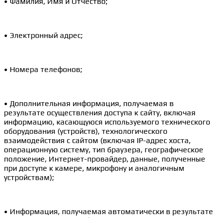
• Фамилия, Имя и Отчество;
• Электронный адрес;
• Номера телефонов;
• Дополнительная информация, получаемая в
результате осуществления доступа к сайту, включая
информацию, касающуюся используемого технического
оборудования (устройств), технологического
взаимодействия с сайтом (включая IP-адрес хоста,
операционную систему, тип браузера, географическое
положение, Интернет-провайдер, данные, полученные
при доступе к камере, микрофону и аналогичным
устройствам);
• Информация, получаемая автоматически в результате