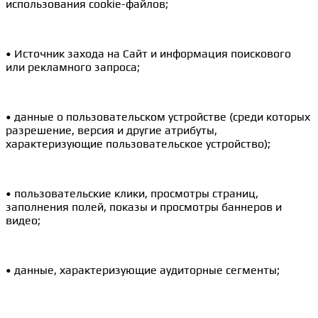
использования cookie-файлов;
• Источник захода на Сайт и информация поискового
или рекламного запроса;
• данные о пользовательском устройстве (среди которых
разрешение, версия и другие атрибуты,
характеризующие пользовательское устройство);
• пользовательские клики, просмотры страниц,
заполнения полей, показы и просмотры баннеров и
видео;
• данные, характеризующие аудиторные сегменты;