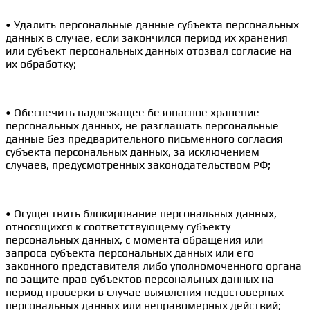
• Удалить персональные данные субъекта персональных
данных в случае, если закончился период их хранения
или субъект персональных данных отозвал согласие на
их обработку;
• Обеспечить надлежащее безопасное хранение
персональных данных, не разглашать персональные
данные без предварительного письменного согласия
субъекта персональных данных, за исключением
случаев, предусмотренных законодательством РФ;
• Осуществить блокирование персональных данных,
относящихся к соответствующему субъекту
персональных данных, с момента обращения или
запроса субъекта персональных данных или его
законного представителя либо уполномоченного органа
по защите прав субъектов персональных данных на
период проверки в случае выявления недостоверных
персональных данных или неправомерных действий;