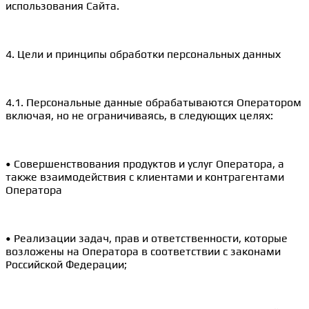
использования Сайта.
4. Цели и принципы обработки персональных данных
4.1. Персональные данные обрабатываются Оператором
включая, но не ограничиваясь, в следующих целях:
• Совершенствования продуктов и услуг Оператора, а
также взаимодействия с клиентами и контрагентами
Оператора
• Реализации задач, прав и ответственности, которые
возложены на Оператора в соответствии с законами
Российской Федерации;