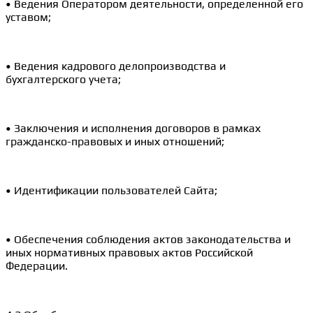
• Ведения Оператором деятельности, определенной его
уставом;
• Ведения кадрового делопроизводства и
бухгалтерского учета;
• Заключения и исполнения договоров в рамках
гражданско-правовых и иных отношений;
• Идентификации пользователей Сайта;
• Обеспечения соблюдения актов законодательства и
иных нормативных правовых актов Российской
Федерации.