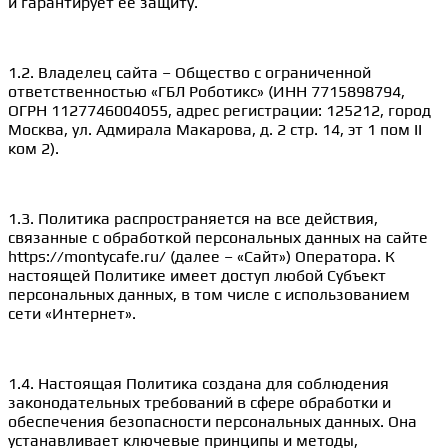
и гарантирует её защиту.
1.2. Владелец сайта – Общество с ограниченной
ответственностью «ГБЛ Роботикс» (ИНН 7715898794,
ОГРН 1127746004055, адрес регистрации: 125212, город
Москва, ул. Адмирала Макарова, д. 2 стр. 14, эт 1 пом II
ком 2).
1.3. Политика распространяется на все действия,
связанные с обработкой персональных данных на сайте
https://montycafe.ru/ (далее – «Сайт») Оператора. К
настоящей Политике имеет доступ любой Субъект
персональных данных, в том числе с использованием
сети «Интернет».
1.4. Настоящая Политика создана для соблюдения
законодательных требований в сфере обработки и
обеспечения безопасности персональных данных. Она
устанавливает ключевые принципы и методы,