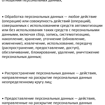
отношении персональных данных;
• Обработка персональных данных — любое действие
(операция) или совокупность действий (операций),
совершаемых с использованием средств автоматизации
или без использования таких средств с персональными
данными, включая сбор, запись, систематизацию,
накопление, хранение, уточнение (обновление,
изменение), извлечение, использование, передачу
(распространение, предоставление, доступ),
обезличивание, блокирование, удаление, уничтожение
персональных данных;
• Распространение персональных данных — действия,
направленные на раскрытие персональных данных
неопределенному кругу лиц;
• Предоставление персональных данных — действия,
направленные на раскрытие персональных данных