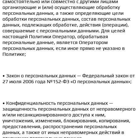
самостоятельно или совместно с другими лицами
организующие и (или) осуществляющие обработку
персональных данных, а также определяющие цели
обработки персональных данных, состав персональных
данных, подлежащих обработке, действия (операции),
совершаемые с персональными данными. Для целей
настоящей Политики Оператор, обрабатывая
персональные данные, является Оператором
персональных данных, если иное прямо не указано в
Политике;
• Закон о персональных данных — Федеральный закон от
27 июля 2006 года №152-ФЗ «О персональных данных»;
• Конфиденциальность персональных данных —
защищенность персональных данных от неправомерного
и/или несанкционированного доступа к ним,
уничтожения, изменения, блокирования, копирования,
предоставления, распространения персональных
данных, а также от иных неправомерных действий в