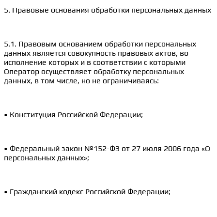
5. Правовые основания обработки персональных данных
5.1. Правовым основанием обработки персональных
данных является совокупность правовых актов, во
исполнение которых и в соответствии с которыми
Оператор осуществляет обработку персональных
данных, в том числе, но не ограничиваясь:
• Конституция Российской Федерации;
• Федеральный закон №152-ФЗ от 27 июля 2006 года «О
персональных данных»;
• Гражданский кодекс Российской Федерации;