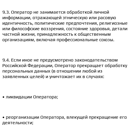
9.3. Оператор не занимается обработкой личной
информации, отражающей этническую или расовую
идентичность, политические предпочтения, религиозные
или философские воззрения, состояние здоровья, детали
частной жизни, принадлежность к общественным
организациям, включая профессиональные союзы.
9.4. Если иное не предусмотрено законодательством
Российской Федерации, Оператор прекращает обработку
персональных данных (в отношении любой из
заявленных целей) и уничтожает их в случаях:
• ликвидации Оператора;
• реорганизации Оператора, влекущей прекращение его
деятельности;