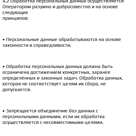
4.2 Обработка персональных данных осуществляется
Оператором разумно и добросовестно и на основе
следующих
принципов:
• Персональные данные обрабатываются на основе
законности и справедливости.
• Обработка персональных данных должна быть
ограничена достижением конкретных, заранее
определённых и законных задач. Обработка данных,
которая не соответствует целям их сбора, не
допускается.
• Запрещается объединение баз данных с
персональными данными, если их обработка
осуществляется с несовместимыми целями.