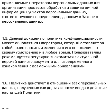
применяемые Оператором персональных данных для
организации процессов обработки и защиты личной
информации Субъектов персональных данных,
соответствующих определению, данному в Законе о
персональных данных.
1.5. Данный документ о политике конфиденциальности
может обновляться Оператором, который оставляет за
собой право вносить изменения в его положения по
своему усмотрению и в любое время. Пользователям
рекомендуется регулярно знакомиться с актуальной
версией данного документа для своевременного
ознакомления с возможными обновлениями.
1.6. Политика действует в отношении всех персональных
данных, полученных как до, так и после ввода в действие
настоящей Политики.