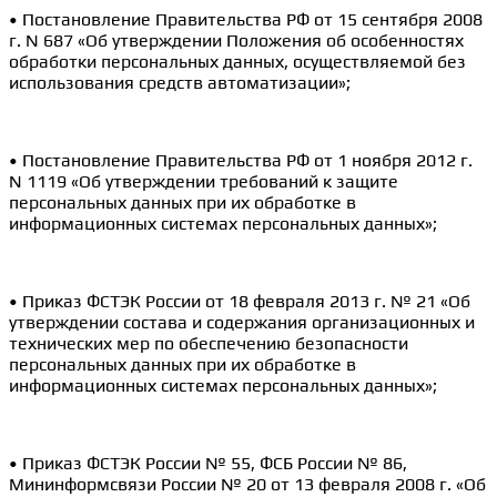
• Постановление Правительства РФ от 15 сентября 2008
г. N 687 «Об утверждении Положения об особенностях
обработки персональных данных, осуществляемой без
использования средств автоматизации»;
• Постановление Правительства РФ от 1 ноября 2012 г.
N 1119 «Об утверждении требований к защите
персональных данных при их обработке в
информационных системах персональных данных»;
• Приказ ФСТЭК России от 18 февраля 2013 г. № 21 «Об
утверждении состава и содержания организационных и
технических мер по обеспечению безопасности
персональных данных при их обработке в
информационных системах персональных данных»;
• Приказ ФСТЭК России № 55, ФСБ России № 86,
Мининформсвязи России № 20 от 13 февраля 2008 г. «Об