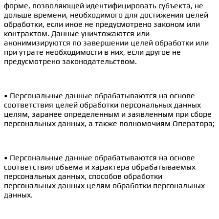
форме, позволяющей идентифицировать субъекта, не
дольше времени, необходимого для достижения целей
обработки, если иное не предусмотрено законом или
контрактом. Данные уничтожаются или
анонимизируются по завершении целей обработки или
при утрате необходимости в них, если другое не
предусмотрено законодательством.
• Персональные данные обрабатываются на основе
соответствия целей обработки персональных данных
целям, заранее определенным и заявленным при сборе
персональных данных, а также полномочиям Оператора;
• Персональные данные обрабатываются на основе
соответствия объема и характера обрабатываемых
персональных данных, способов обработки
персональных данных целям обработки персональных
данных.