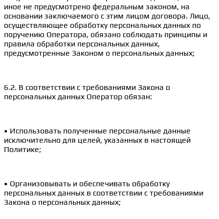
иное не предусмотрено федеральным законом, на
основании заключаемого с этим лицом договора. Лицо,
осуществляющее обработку персональных данных по
поручению Оператора, обязано соблюдать принципы и
правила обработки персональных данных,
предусмотренные Законом о персональных данных;
6.2. В соответствии с требованиями Закона о
персональных данных Оператор обязан:
• Использовать полученные персональные данные
исключительно для целей, указанных в настоящей
Политике;
• Организовывать и обеспечивать обработку
персональных данных в соответствии с требованиями
Закона о персональных данных;