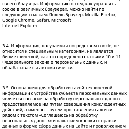
своего браузера. Информацию о том, как управлять
cookie в различных браузерах, можно найти по
следующим ссылкам: Яндекс.Браузер, Mozilla Firefox,
Google Chrome, Safari, Microsoft
Internet Explorer.
3.4. Информация, получаемая посредством cookie, не
относится к специальным категориям, не является
биометрической, как это определено статьями 10 и 11
Федерального закона о персональных данных, и
обрабатывается автоматически.
3.5. Основанием для обработки такой технической
информации с устройства субъекта персональных данных
является согласие на обработку персональных данных,
предоставляемое им путем совершения конклюдентных
действий, а именно – путем проставления галочки
рядом с текстом «Соглашаюсь на обработку
персональных данных» и нажатием кнопки отправки
данных в форме сбора данных на Сайте и продолжением