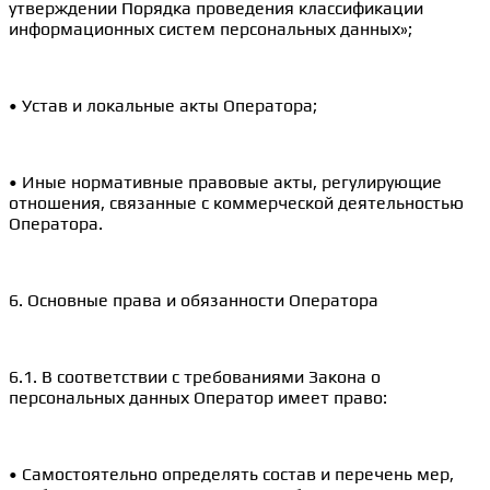
утверждении Порядка проведения классификации
информационных систем персональных данных»;
• Устав и локальные акты Оператора;
• Иные нормативные правовые акты, регулирующие
отношения, связанные с коммерческой деятельностью
Оператора.
6. Основные права и обязанности Оператора
6.1. В соответствии с требованиями Закона о
персональных данных Оператор имеет право:
• Самостоятельно определять состав и перечень мер,