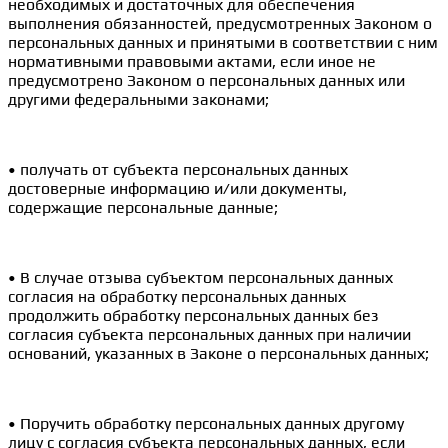
необходимых и достаточных для обеспечения
выполнения обязанностей, предусмотренных Законом о
персональных данных и принятыми в соответствии с ним
нормативными правовыми актами, если иное не
предусмотрено Законом о персональных данных или
другими федеральными законами;
• получать от субъекта персональных данных
достоверные информацию и/или документы,
содержащие персональные данные;
• В случае отзыва субъектом персональных данных
согласия на обработку персональных данных
продолжить обработку персональных данных без
согласия субъекта персональных данных при наличии
оснований, указанных в Законе о персональных данных;
• Поручить обработку персональных данных другому
лицу с согласия субъекта персональных данных, если