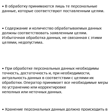
• В обработку принимаются лишь те персональные
данные, которые соответствуют поставленным целям.
• Содержание и количество обрабатываемых данных
должны соответствовать заявленным целям.
Избыточная обработка данных, не связанная с этими
целями, недопустима.
• При обработке персональных данных необходимы
точность, достаточность и, при необходимости,
актуальность данных в соответствии с целями их
обработки. Оператор принимает все необходимые меры
по устранению или корректировке
неполных или неточных данных.
• Хранение персональных данных должно происходить в