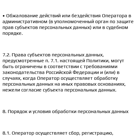
• Обжалование действий или бездействия Оператора в
административном (в уполномоченный орган по защите
прав субъектов персональных данных) или в судебном
порядке.
7.2. Права субъектов персональных данных,
предусмотренные п. 7.1. настоящей Политики, могут
быть ограничены в соответствии с требованиями
законодательства Российской Федерации и (или) в
случаях, когда Оператор осуществляет обработку
персональных данных на иных правовых основаниях,
нежели согласие субъекта персональных данных.
8. Порядок и условия обработки персональных данных
8.1. Оператор осуществляет сбор, регистрацию,