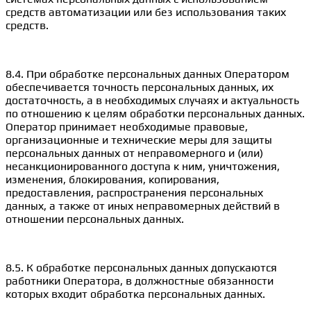
средств автоматизации или без использования таких
средств.
8.4. При обработке персональных данных Оператором
обеспечивается точность персональных данных, их
достаточность, а в необходимых случаях и актуальность
по отношению к целям обработки персональных данных.
Оператор принимает необходимые правовые,
организационные и технические меры для защиты
персональных данных от неправомерного и (или)
несанкционированного доступа к ним, уничтожения,
изменения, блокирования, копирования,
предоставления, распространения персональных
данных, а также от иных неправомерных действий в
отношении персональных данных.
8.5. К обработке персональных данных допускаются
работники Оператора, в должностные обязанности
которых входит обработка персональных данных.