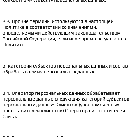
2.2. Прочие термины используются в настоящей
Политике в соответствии со значениями,
определяемыми действующим законодательством
Российской Федерации, если иное прямо не указано в
Политике.
3. Категории субъектов персональных данных и состав
обрабатываемых персональных данных
3.1. Оператор персональных данных обрабатывает
персональные данные следующих категорий субъектов
персональных данных: Клиентов (уполномоченных
представителей клиентов) Оператора и Посетителей
Сайта.