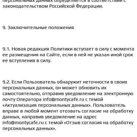
персональных данных определяется в соответствии с
законодательством Российской Федерации.
9. Заключительные положения
9.1. Новая редакция Политики вступает в силу с момента
ее размещения на Сайте, если в ней не указан иной срок
ее вступления в силу.
9.2. Если Пользователь обнаружит неточности в своих
персональных данных, он может обновить их
самостоятельно, отправив уведомление на электронную
почту Оператора info@montycafe.ru с темой
«Актуализация персональных данных». Пользователь
вправе в любой момент отозвать согласие на обработку
данных, направив уведомление на адрес
info@montycafe.ru с темой «Отзыв согласия на обработку
персональных данных».