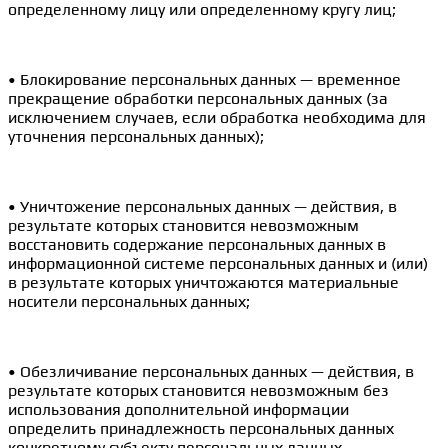
определенному лицу или определенному кругу лиц;
• Блокирование персональных данных — временное
прекращение обработки персональных данных (за
исключением случаев, если обработка необходима для
уточнения персональных данных);
• Уничтожение персональных данных — действия, в
результате которых становится невозможным
восстановить содержание персональных данных в
информационной системе персональных данных и (или)
в результате которых уничтожаются материальные
носители персональных данных;
• Обезличивание персональных данных — действия, в
результате которых становится невозможным без
использования дополнительной информации
определить принадлежность персональных данных
конкретному субъекту персональных данных.