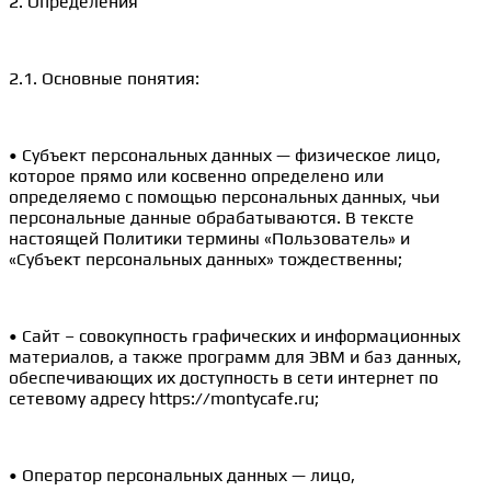
2. Определения
2.1. Основные понятия:
• Субъект персональных данных — физическое лицо,
которое прямо или косвенно определено или
определяемо с помощью персональных данных, чьи
персональные данные обрабатываются. В тексте
настоящей Политики термины «Пользователь» и
«Субъект персональных данных» тождественны;
• Сайт – совокупность графических и информационных
материалов, а также программ для ЭВМ и баз данных,
обеспечивающих их доступность в сети интернет по
сетевому адресу https://montycafe.ru;
• Оператор персональных данных — лицо,