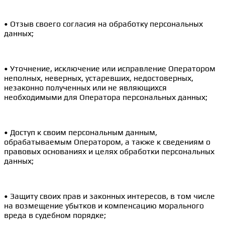
• Отзыв своего согласия на обработку персональных
данных;
• Уточнение, исключение или исправление Оператором
неполных, неверных, устаревших, недостоверных,
незаконно полученных или не являющихся
необходимыми для Оператора персональных данных;
• Доступ к своим персональным данным,
обрабатываемым Оператором, а также к сведениям о
правовых основаниях и целях обработки персональных
данных;
• Защиту своих прав и законных интересов, в том числе
на возмещение убытков и компенсацию морального
вреда в судебном порядке;