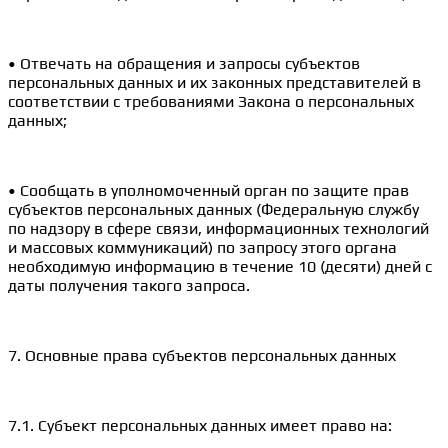
• Отвечать на обращения и запросы субъектов
персональных данных и их законных представителей в
соответствии с требованиями Закона о персональных
данных;
• Сообщать в уполномоченный орган по защите прав
субъектов персональных данных (Федеральную службу
по надзору в сфере связи, информационных технологий
и массовых коммуникаций) по запросу этого органа
необходимую информацию в течение 10 (десяти) дней с
даты получения такого запроса.
7. Основные права субъектов персональных данных
7.1. Субъект персональных данных имеет право на: