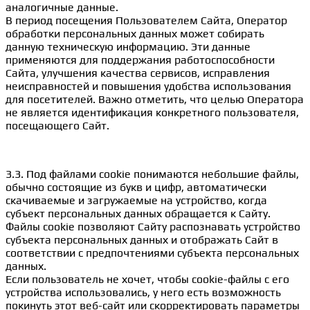
аналогичные данные.
В период посещения Пользователем Сайта, Оператор
обработки персональных данных может собирать
данную техническую информацию. Эти данные
применяются для поддержания работоспособности
Сайта, улучшения качества сервисов, исправления
неисправностей и повышения удобства использования
для посетителей. Важно отметить, что целью Оператора
не является идентификация конкретного пользователя,
посещающего Сайт.
3.3. Под файлами cookie понимаются небольшие файлы,
обычно состоящие из букв и цифр, автоматически
скачиваемые и загружаемые на устройство, когда
субъект персональных данных обращается к Сайту.
Файлы cookie позволяют Сайту распознавать устройство
субъекта персональных данных и отображать Сайт в
соответствии с предпочтениями субъекта персональных
данных.
Если пользователь не хочет, чтобы cookie-файлы с его
устройства использовались, у него есть возможность
покинуть этот веб-сайт или скорректировать параметры