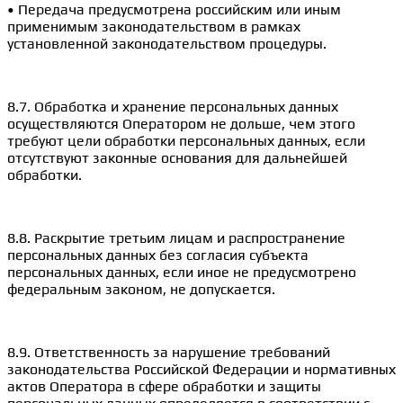
• Передача предусмотрена российским или иным
применимым законодательством в рамках
установленной законодательством процедуры.
8.7. Обработка и хранение персональных данных
осуществляются Оператором не дольше, чем этого
требуют цели обработки персональных данных, если
отсутствуют законные основания для дальнейшей
обработки.
8.8. Раскрытие третьим лицам и распространение
персональных данных без согласия субъекта
персональных данных, если иное не предусмотрено
федеральным законом, не допускается.
8.9. Ответственность за нарушение требований
законодательства Российской Федерации и нормативных
актов Оператора в сфере обработки и защиты