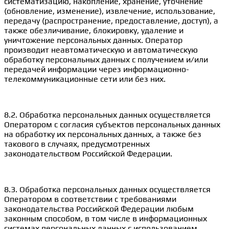
систематизацию, накопление, хранение, уточнение
(обновление, изменение), извлечение, использование,
передачу (распространение, предоставление, доступ), а
также обезличивание, блокировку, удаление и
уничтожение персональных данных. Оператор
производит неавтоматическую и автоматическую
обработку персональных данных с получением и/или
передачей информации через информационно-
телекоммуникационные сети или без них.
8.2. Обработка персональных данных осуществляется
Оператором с согласия субъектов персональных данных
на обработку их персональных данных, а также без
такового в случаях, предусмотренных
законодательством Российской Федерации.
8.3. Обработка персональных данных осуществляется
Оператором в соответствии с требованиями
законодательства Российской Федерации любым
законным способом, в том числе в информационных
системах персональных данных с использованием