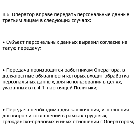
8.6. Оператор вправе передать персональные данные
третьим лицам в следующих случаях:
• Субъект персональных данных выразил согласие на
такую передачу;
• Передача производится работникам Оператора, в
должностные обязанности которых входит обработка
персональных данных, для использования в целях,
указанных в п. 4.1. настоящей Политики;
• Передача необходима для заключения, исполнения
договоров и соглашений в рамках трудовых,
гражданско-правовых и иных отношений с Оператором;